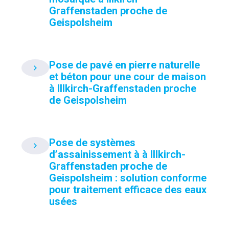
Graffenstaden proche de
Geispolsheim
Pose de pavé en pierre naturelle
et béton pour une cour de maison
à Illkirch-Graffenstaden proche
de Geispolsheim
Pose de systèmes
d’assainissement à à Illkirch-
Graffenstaden proche de
Geispolsheim : solution conforme
pour traitement efficace des eaux
usées