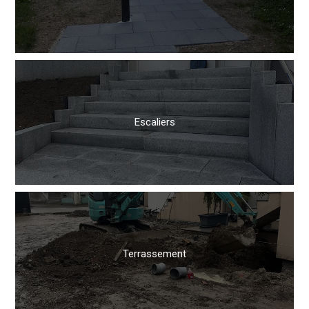
Escaliers
Terrassement