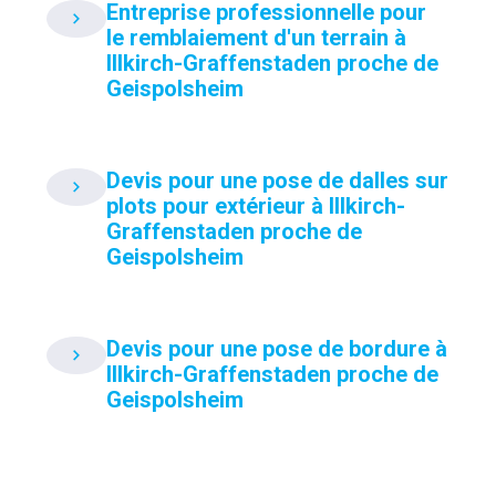
Entreprise professionnelle pour
le remblaiement d'un terrain à
Illkirch-Graffenstaden proche de
Geispolsheim
Devis pour une pose de dalles sur
plots pour extérieur à Illkirch-
Graffenstaden proche de
Geispolsheim
Devis pour une pose de bordure à
Illkirch-Graffenstaden proche de
Geispolsheim