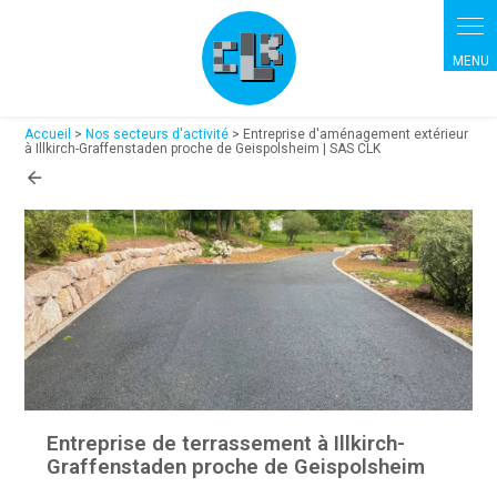
Panneau de gestion des cookies
Accueil
>
Nos secteurs d'activité
> Entreprise d'aménagement extérieur
à Illkirch-Graffenstaden proche de Geispolsheim | SAS CLK
Entreprise de terrassement à Illkirch-
Graffenstaden proche de Geispolsheim