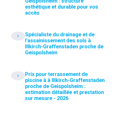
Geispolsheim : structure
esthétique et durable pour vos
accès
Spécialiste du drainage et de
l'assainissement des sols à
Illkirch-Graffenstaden proche de
Geispolsheim
Prix pour terrassement de
piscine à à Illkirch-Graffenstaden
proche de Geispolsheim :
estimation détaillée et prestation
sur mesure - 2026