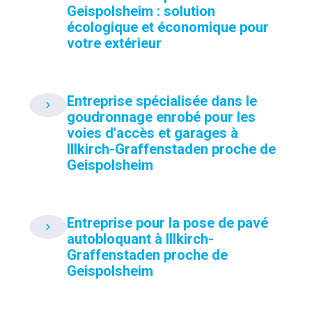
Geispolsheim : solution
écologique et économique pour
votre extérieur
Entreprise spécialisée dans le
goudronnage enrobé pour les
voies d'accès et garages à
Illkirch-Graffenstaden proche de
Geispolsheim
Entreprise pour la pose de pavé
autobloquant à Illkirch-
Graffenstaden proche de
Geispolsheim