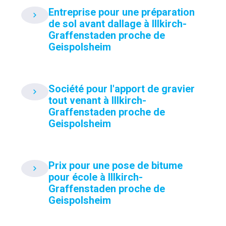
Entreprise pour une préparation
de sol avant dallage à Illkirch-
Graffenstaden proche de
Geispolsheim
Société pour l'apport de gravier
tout venant à Illkirch-
Graffenstaden proche de
Geispolsheim
Prix pour une pose de bitume
pour école à Illkirch-
Graffenstaden proche de
Geispolsheim