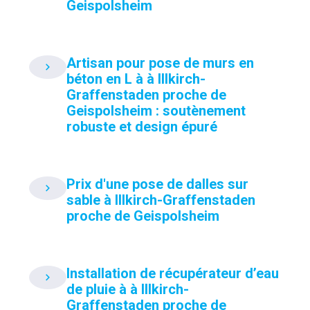
Geispolsheim
Artisan pour pose de murs en
béton en L à à Illkirch-
Graffenstaden proche de
Geispolsheim : soutènement
robuste et design épuré
Prix d'une pose de dalles sur
sable à Illkirch-Graffenstaden
proche de Geispolsheim
Installation de récupérateur d’eau
de pluie à à Illkirch-
Graffenstaden proche de