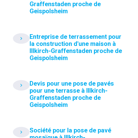
Graffenstaden proche de
Geispolsheim
Entreprise de terrassement pour
la construction d'une maison à
Illkirch-Graffenstaden proche de
Geispolsheim
Devis pour une pose de pavés
pour une terrasse à Illkirch-
Graffenstaden proche de
Geispolsheim
Société pour la pose de pavé
mosaïque à Illkirch-