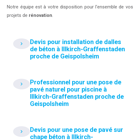
Notre équipe est à votre disposition pour l'ensemble de vos
projets de
rénovation
.
Devis pour installation de dalles
de béton à Illkirch-Graffenstaden
proche de Geispolsheim
Professionnel pour une pose de
pavé naturel pour piscine à
Illkirch-Graffenstaden proche de
Geispolsheim
Devis pour une pose de pavé sur
chape béton à Illkirch-