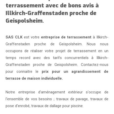
terrassement avec de bons avis
à
Illkirch-Graffenstaden proche de
Geispolsheim
.
SAS CLK
est votre
entreprise de terrassement
à Illkirch-
Graffenstaden proche de Geispolsheim. Nous nous
occupons de réaliser votre projet de terrassement en un
temps record avec des tarifs concurrentiels à Illkirch-
Graffenstaden proche de Geispolsheim. Contactez-nous
pour connaitre le
prix pour un agrandissement de
terrasse de maison individuelle.
Notre entreprise d'aménagement extérieur s'occupe de
l'ensemble de vos besoins ; travaux de pavage, travaux de
pose d'enrobé, travaux de dallage pour piscine.