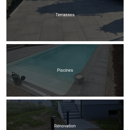
Terrasses
Piscines
Rénovation