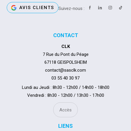
AVIS CLIENTS
Suivez-nous :
CONTACT
CLK
7 Rue du Pont du Péage
67118 GEISPOLSHEIM
contact@sasclk.com
03 55 40 30 97
Lundi au Jeudi : 8h30 - 12h00 / 14h00 - 18h00
Vendredi : 8h30 - 12h00 / 13h30 - 17h00
Accès
LIENS