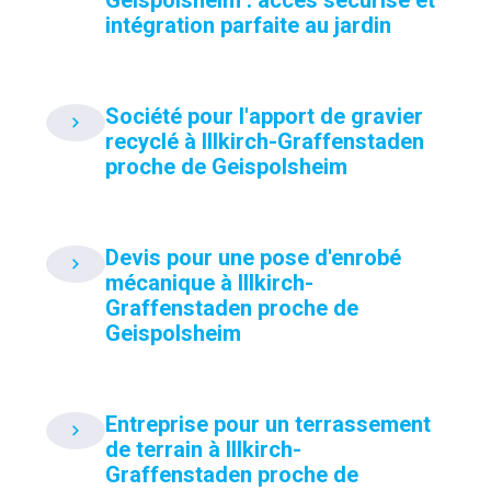
Geispolsheim : accès sécurisé et
intégration parfaite au jardin
Société pour l'apport de gravier
recyclé à Illkirch-Graffenstaden
proche de Geispolsheim
Devis pour une pose d'enrobé
mécanique à Illkirch-
Graffenstaden proche de
Geispolsheim
Entreprise pour un terrassement
de terrain à Illkirch-
Graffenstaden proche de