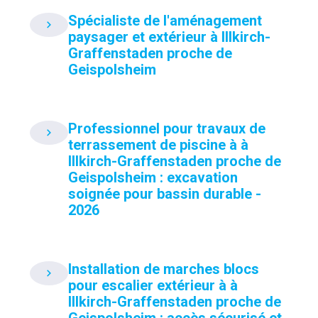
Spécialiste de l'aménagement
paysager et extérieur à Illkirch-
Graffenstaden proche de
Geispolsheim
Professionnel pour travaux de
terrassement de piscine à à
Illkirch-Graffenstaden proche de
Geispolsheim : excavation
soignée pour bassin durable -
2026
Installation de marches blocs
pour escalier extérieur à à
Illkirch-Graffenstaden proche de