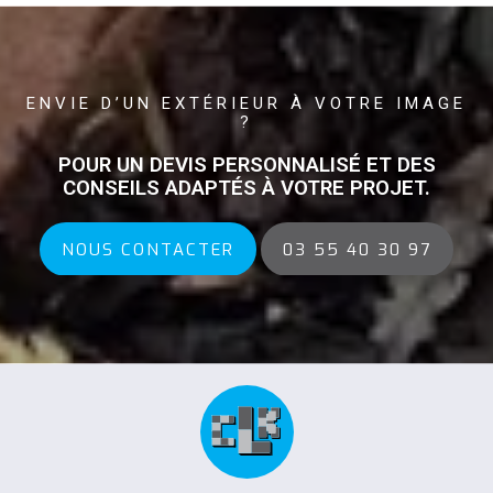
ENVIE D’UN EXTÉRIEUR À VOTRE IMAGE
?
POUR UN DEVIS PERSONNALISÉ ET DES
CONSEILS ADAPTÉS À VOTRE PROJET.
NOUS CONTACTER
03 55 40 30 97